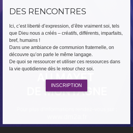
DES RENCONTRES
Ici, c’est liberté d’expression, d’être vraiment soi, tels
que Dieu nous a créés – créatifs, différents, imparfaits,
bref, humains !
Dans une ambiance de communion fraternelle, on
découvre qu’on parle le même langage.
De quoi se ressourcer et utiliser ces ressources dans
la vie quotidienne dès le retour chez soi.
INSCRIPTION