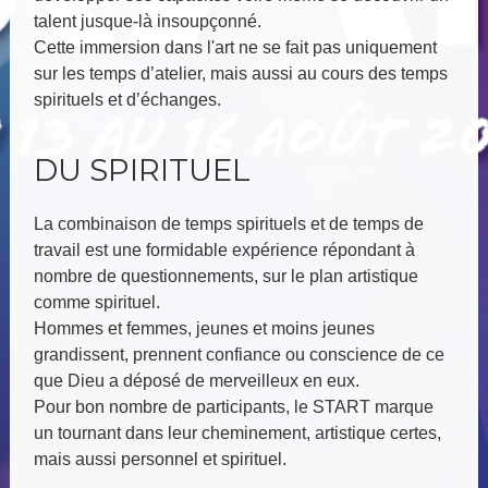
talent jusque-là insoupçonné.
Cette immersion dans l'art ne se fait pas uniquement
sur les temps d’atelier, mais aussi au cours des temps
spirituels et d’échanges.
DU SPIRITUEL
La combinaison de temps spirituels et de temps de
travail est une formidable expérience répondant à
nombre de questionnements, sur le plan artistique
comme spirituel.
Hommes et femmes, jeunes et moins jeunes
grandissent, prennent confiance ou conscience de ce
que Dieu a déposé de merveilleux en eux.
Pour bon nombre de participants, le START marque
un tournant dans leur cheminement, artistique certes,
mais aussi personnel et spirituel.